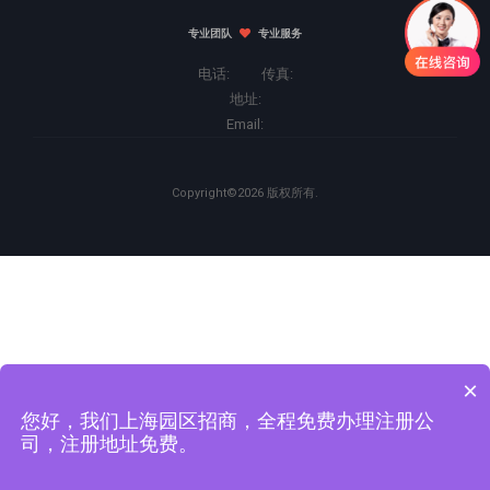
专业团队
专业服务
电话: 传真:
地址:
Email:
Copyright©2026 版权所有.
×
您好，我们上海园区招商，全程免费办理注册公
司，注册地址免费。