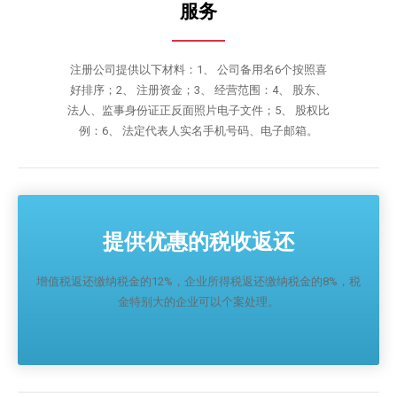
服务
注册公司提供以下材料：1、 公司备用名6个按照喜
好排序；2、 注册资金；3、 经营范围：4、 股东、
法人、监事身份证正反面照片电子文件；5、 股权比
例：6、 法定代表人实名手机号码、电子邮箱。
提供优惠的税收返还
增值税返还缴纳税金的12%，企业所得税返还缴纳税金的8%，税
金特别大的企业可以个案处理。