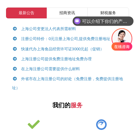
最新公告
招商资讯
财税服务
可以介绍下你们的产品么
上海公司变更法人代表所需材料
注册公司特价：0元注册上海公司,提供免费注册地址
快速代办上海食品经营许可证3000元起（促销）
上海注册公司提供免费注册地址免费办理
在上海注册公司需要提供什么材料
外省市在上海注册公司的好处（免费注册，免费提供注册地
址）
我们的
服务