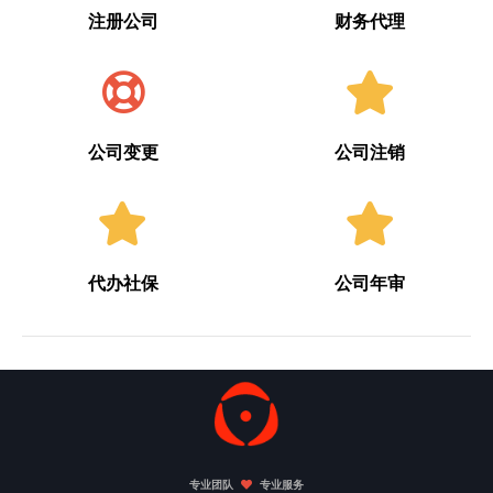
注册公司
财务代理
公司变更
公司注销
代办社保
公司年审
专业团队
专业服务