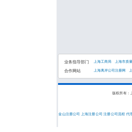
业务指导部门
上海工商局
上海市质
合作网站
上海离岸公司注册网
版权所有：上
金山注册公司
上海注册公司
注册公司流程
代