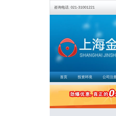
咨询电话: 021-31001221
首页
投资环境
公司注