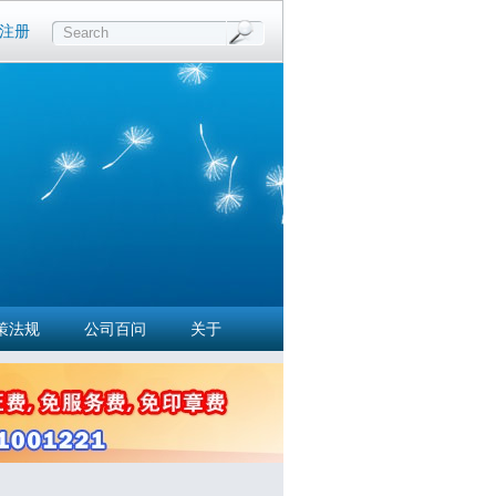
注册
Search
策法规
公司百问
关于