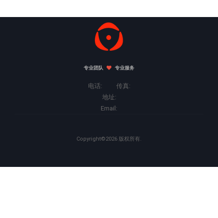
专业团队
专业服务
电话: 传真:
地址:
Email:
Copyright©2026 版权所有.