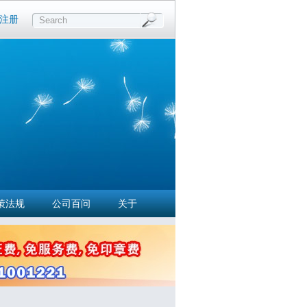
注册
Search
策法规
公司百问
关于