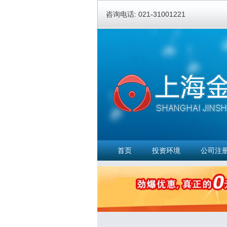
咨询电话: 021-31001221
首页
投资环境
公司注