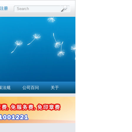
注册
Search
策法规
公司百问
关于