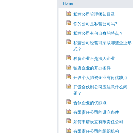
Home
私营公司管理须知目录
你的公司是私营公司吗?
私营公司有何自身的特点？
私营公司经营可采取哪些企业形
式？
独资企业不是法人企业
独资企业的开办条件
开设个人独资企业有何优缺点
开设合伙制公司应注意什么问
题？
合伙企业的优缺点
有限责任公司的设立条件
如何申请设立有限责任公司
有限责任公司的组织机构