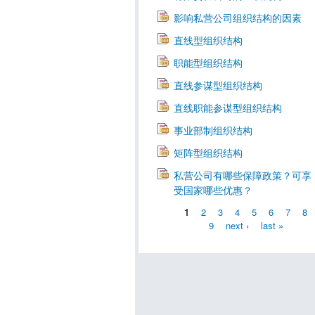
影响私营公司组织结构的因素
直线型组织结构
职能型组织结构
直线参谋型组织结构
直线职能参谋型组织结构
事业部制组织结构
矩阵型组织结构
私营公司有哪些保障政策？可享
受国家哪些优惠？
1
2
3
4
5
6
7
8
9
next ›
last »