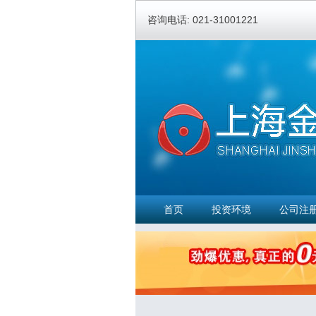
咨询电话: 021-31001221
首页
投资环境
公司注