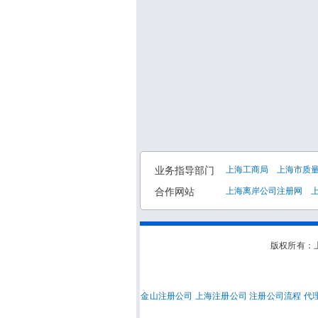
业务指导部门
上海工商局
上海市质
合作网站
上海离岸公司注册网
版权所有：上
金山注册公司
上海注册公司
注册公司流程
代