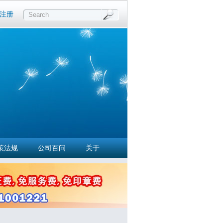
注册
Search
策法规
公司百问
关于