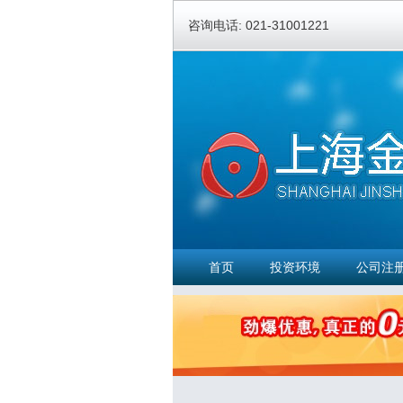
咨询电话: 021-31001221
首页
投资环境
公司注