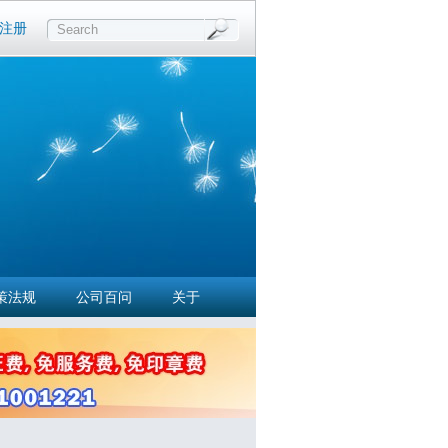
注册
Search
策法规
公司百问
关于