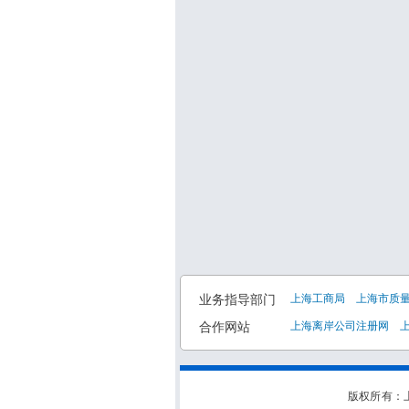
业务指导部门
上海工商局
上海市质
合作网站
上海离岸公司注册网
版权所有：上