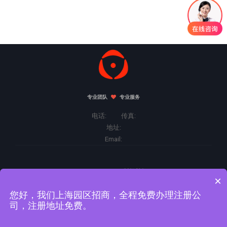
专业团队
专业服务
电话: 传真:
地址:
Email:
Copyright©2026 版权所有.
×
您好，我们上海园区招商，全程免费办理注册公
司，注册地址免费。